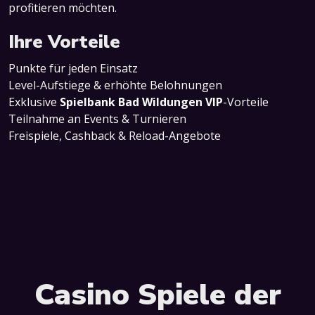
profitieren möchten.
Ihre Vorteile
Punkte für jeden Einsatz
Level-Aufstiege & erhöhte Belohnungen
Exklusive
Spielbank Bad Wildungen VIP
-Vorteile
Teilnahme an Events & Turnieren
Freispiele, Cashback & Reload-Angebote
Casino Spiele der