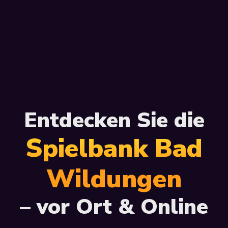
Entdecken Sie die
Spielbank Bad
Wildungen
– vor Ort & Online